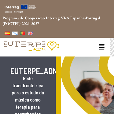
Programa de Cooperação Interreg VI-A Espanha-Portugal
(POCTEP) 2021-2027
EUTERPE_ADN
Rede
transfronteiriça
para o estudo da
música como
terapia para
perturbações