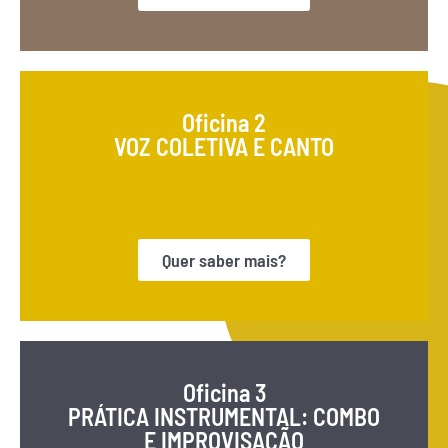
Oficina 2
VOZ COLETIVA E CANTO
Quer saber mais?
Oficina 3
PRÁTICA INSTRUMENTAL: COMBO
E IMPROVISAÇÃO