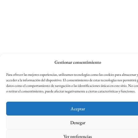
Gestionar consentimiento
Para ofrecer las mejores experiencias, utilizamos tecnologías como las cookies para almacenar 
acceder a la información del dispositivo. El consentimiento de estas tecnologías nos permitirá 
datos como el comportamiento de navegación o las identificaciones únicas en este sitio. No co
o retirar el consentimiento, puede afectar negativamente a ciertas características y funciones.
Aceptar
Denegar
Ver preferencias