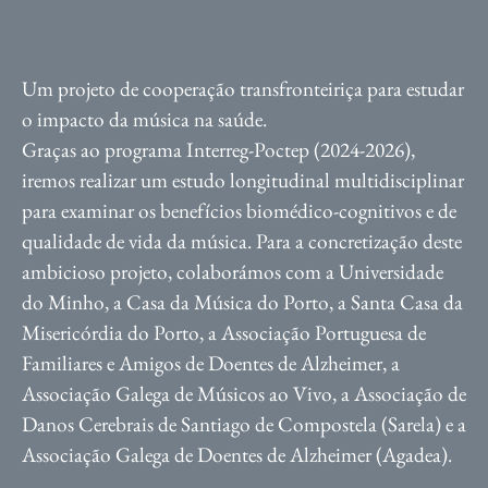
Um projeto de cooperação transfronteiriça para estudar
o impacto da música na saúde.
Graças ao programa Interreg-Poctep (2024-2026),
iremos realizar um estudo longitudinal multidisciplinar
para examinar os benefícios biomédico-cognitivos e de
qualidade de vida da música. Para a concretização deste
ambicioso projeto, colaborámos com a Universidade
do Minho, a Casa da Música do Porto, a Santa Casa da
Misericórdia do Porto, a Associação Portuguesa de
Familiares e Amigos de Doentes de Alzheimer, a
Associação Galega de Músicos ao Vivo, a Associação de
Danos Cerebrais de Santiago de Compostela (Sarela) e a
Associação Galega de Doentes de Alzheimer (Agadea).