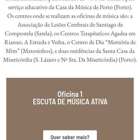
serviço educativo da Casa da Música de Porto (Porto).
Os centros onde se realizam as oficinas de música são: a
Associação de Lesões Cerebrais de Santiago de
Compostela (Sarela), os Centros Terapêuticos Agadea em
Rianxo, A Estrada e Vedra, o Centro de Dia “Memória de
Mim” (Matosinhos), e duas residências da Santa Casa da
Misericórdia (S. Lázaro e Nª Sra. Da Misericórdia) (Porto).
Oficina 1
ESCUTA DE MÚSICA ATIVA
Quer saber mais?