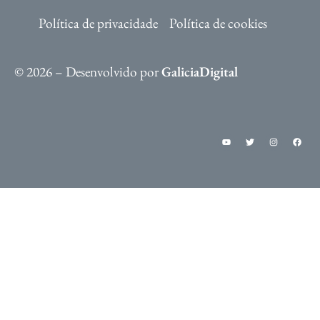
Política de privacidade
Política de cookies
© 2026 – Desenvolvido por
GaliciaDigital