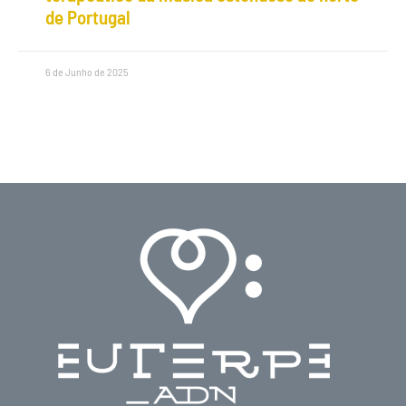
de Portugal
6 de Junho de 2025